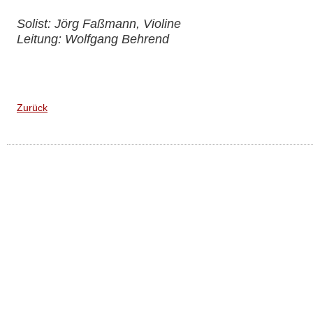
Solist: Jörg Faßmann, Violine
Leitung: Wolfgang Behrend
Zurück