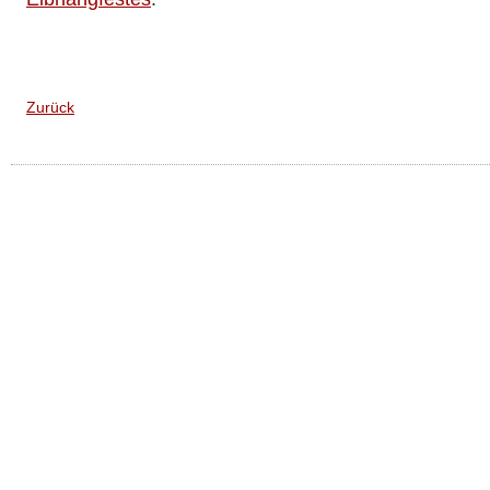
Zurück