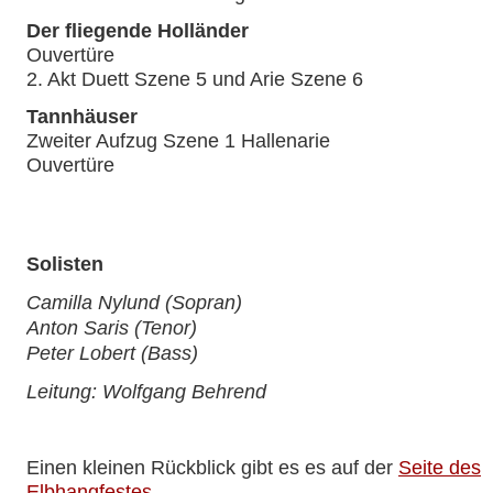
Der fliegende Holländer
Ouvertüre
2. Akt Duett Szene 5 und Arie Szene 6
Tannhäuser
Zweiter Aufzug Szene 1 Hallenarie
Ouvertüre
Solisten
Camilla Nylund (Sopran)
Anton Saris (Tenor)
Peter Lobert (Bass)
Leitung: Wolfgang Behrend
Einen kleinen Rückblick gibt es es auf der
Seite des
Elbhangfestes
.